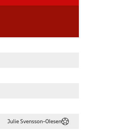
Julie Svensson-Olesen