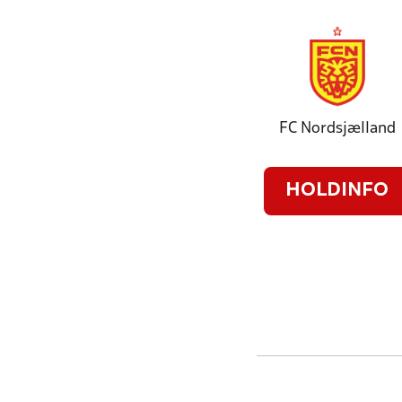
FC Nordsjælland
HOLDINFO