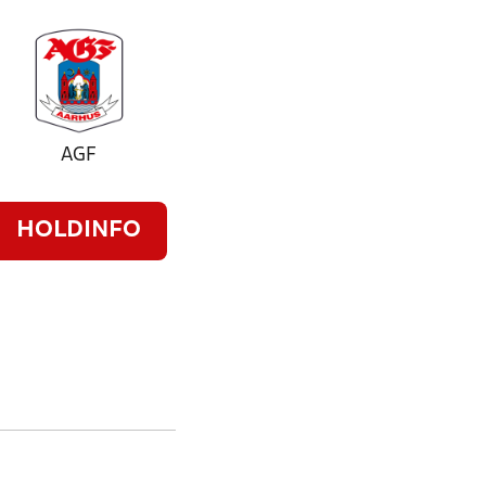
AGF
HOLDINFO