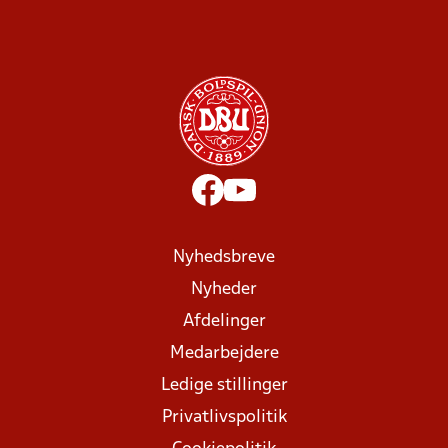
Nyhedsbreve
Nyheder
Afdelinger
Medarbejdere
Ledige stillinger
Privatlivspolitik