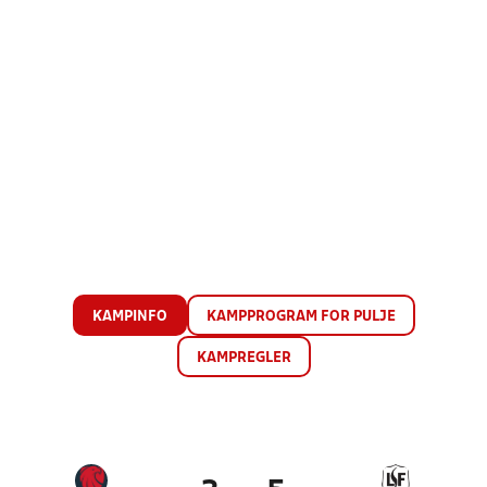
KAMPINFO
KAMPPROGRAM FOR PULJE
KAMPREGLER