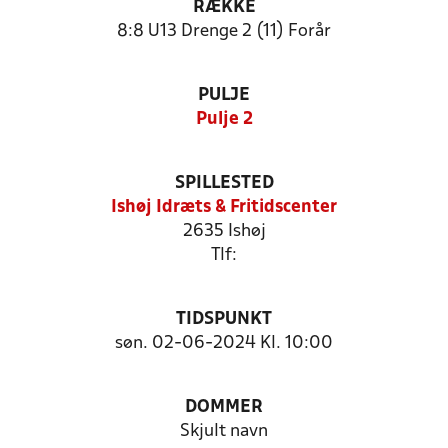
RÆKKE
8:8 U13 Drenge 2 (11) Forår
PULJE
Pulje 2
SPILLESTED
Ishøj Idræts & Fritidscenter
2635 Ishøj
Tlf:
TIDSPUNKT
søn. 02-06-2024 Kl. 10:00
DOMMER
Skjult navn