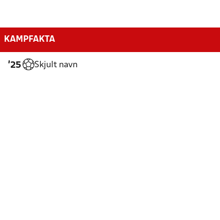
KAMPFAKTA
Skjult navn
'25