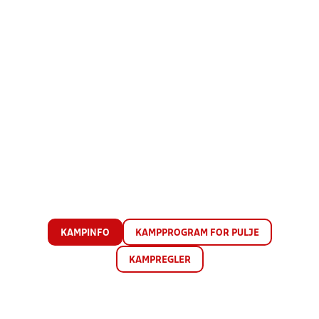
KAMPINFO
KAMPPROGRAM FOR PULJE
KAMPREGLER