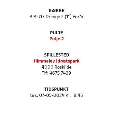
RÆKKE
8:8 U13 Drenge 2 (11) Forår
PULJE
Pulje 2
SPILLESTED
Himmelev Idrætspark
4000 Roskilde
Tlf: 4675 7439
TIDSPUNKT
tirs. 07-05-2024 Kl. 18:45