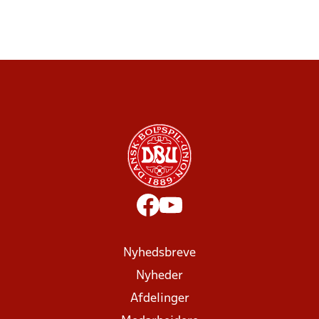
Nyhedsbreve
Nyheder
Afdelinger