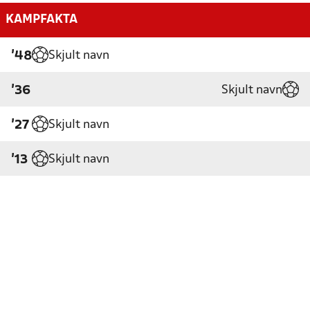
KAMPFAKTA
Skjult navn
'48
Skjult navn
'36
Skjult navn
'27
Skjult navn
'13