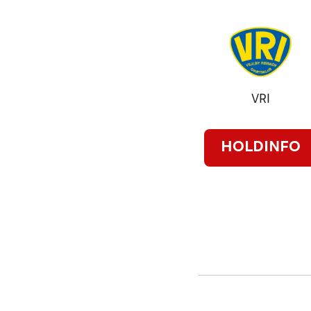
VRI
HOLDINFO