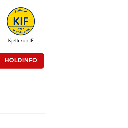
Kjellerup IF
HOLDINFO