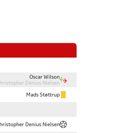
Oscar Wilson
hristopher Denius Nielsen
Mads Støttrup
hristopher Denius Nielsen