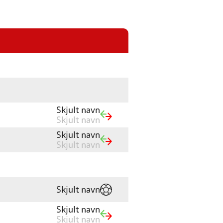
Skjult navn
Skjult navn
Skjult navn
Skjult navn
Skjult navn
Skjult navn
Skjult navn