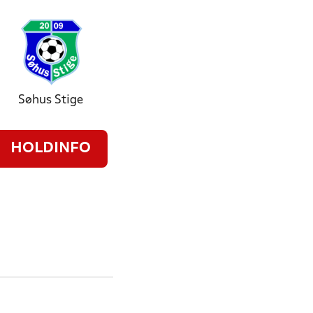
Søhus Stige
HOLDINFO