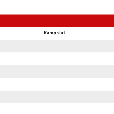
Kamp slut