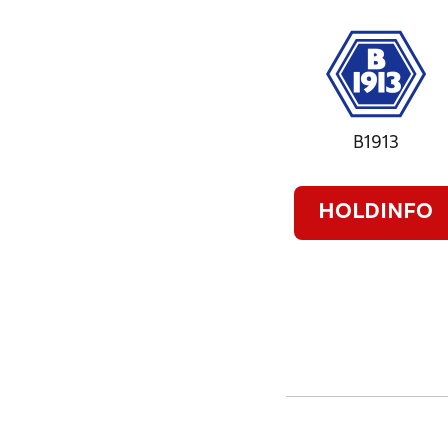
B1913
HOLDINFO