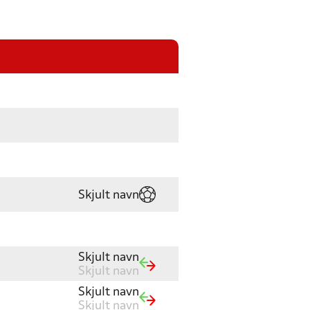
Skjult navn
Skjult navn
Skjult navn
Skjult navn
Skjult navn