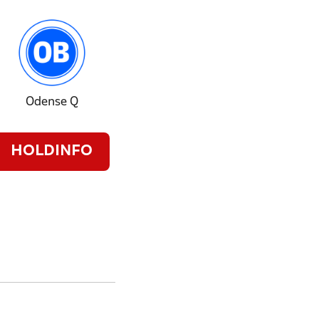
Odense Q
HOLDINFO