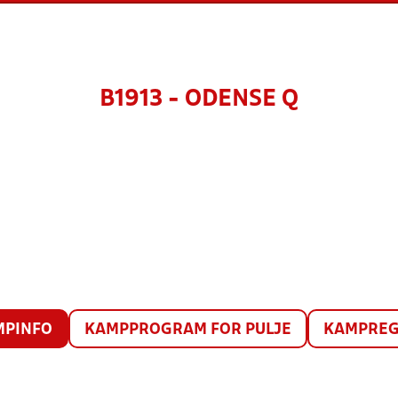
B1913 - ODENSE Q
MPINFO
KAMPPROGRAM FOR PULJE
KAMPREG