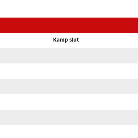
Kamp slut