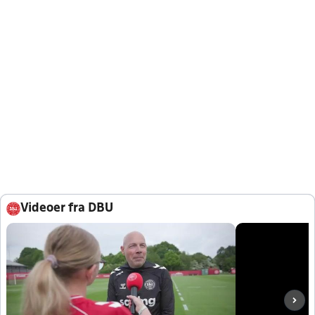
Videoer fra DBU