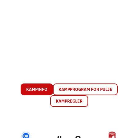
KAMPINFO
KAMPPROGRAM FOR PULJE
KAMPREGLER