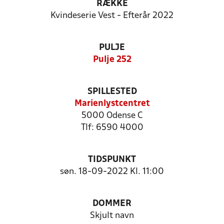
RÆKKE
Kvindeserie Vest - Efterår 2022
PULJE
Pulje 252
SPILLESTED
Marienlystcentret
5000 Odense C
Tlf: 6590 4000
TIDSPUNKT
søn. 18-09-2022 Kl. 11:00
DOMMER
Skjult navn