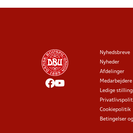
Nyhedsbreve
Nyheder
Afdelinger
Medarbejdere
Ledige stillin
Privatlivspolit
Cookiepolitik
Betingelser og