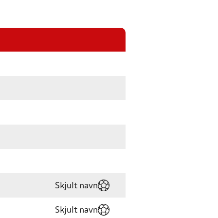
Skjult navn
Skjult navn