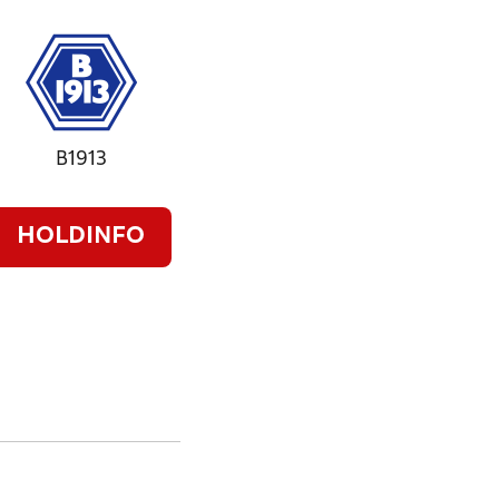
B1913
HOLDINFO