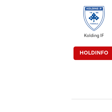
Kolding IF
HOLDINFO