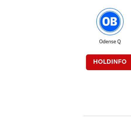
Odense Q
HOLDINFO