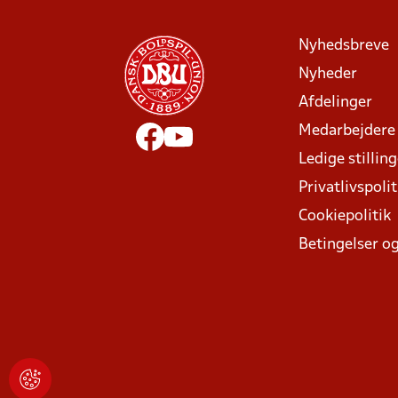
Nyhedsbreve
Nyheder
Afdelinger
Medarbejdere
Ledige stillin
Privatlivspolit
Cookiepolitik
Betingelser og