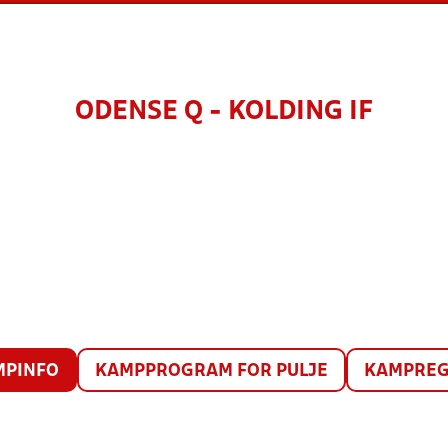
ODENSE Q - KOLDING IF
MPINFO
KAMPPROGRAM FOR PULJE
KAMPREG