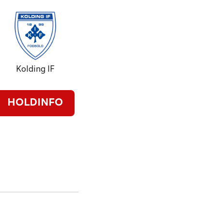
Kolding IF
HOLDINFO