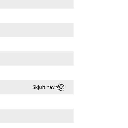
Skjult navn