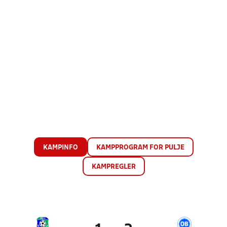
KAMPINFO
KAMPPROGRAM FOR PULJE
KAMPREGLER