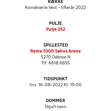
RÆKKE
Kvindeserie Vest - Efterår 2022
PULJE
Pulje 252
SPILLESTED
Rema 1000 Søhus Arena
5270 Odense N
Tlf: 6618 6655
TIDSPUNKT
tirs. 16-08-2022 Kl. 19:00
DOMMER
Skjult navn