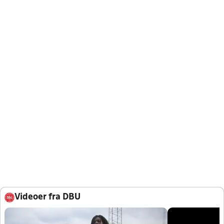
Videoer fra DBU