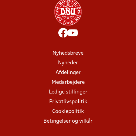
Nyhedsbreve
Nyheder
Afdelinger
Medarbejdere
Ledige stillinger
Privatlivspolitik
Cookiepolitik
Betingelser og vilkår