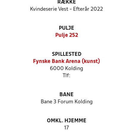
RÆKKE
Kvindeserie Vest - Efterår 2022
PULJE
Pulje 252
SPILLESTED
Fynske Bank Arena (kunst)
6000 Kolding
Tlf:
BANE
Bane 3 Forum Kolding
OMKL. HJEMME
17