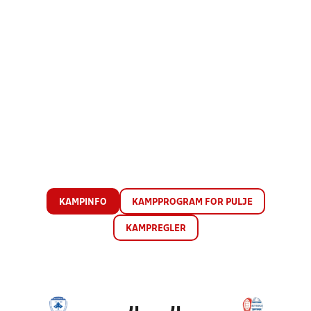
KAMPINFO
KAMPPROGRAM FOR PULJE
KAMPREGLER