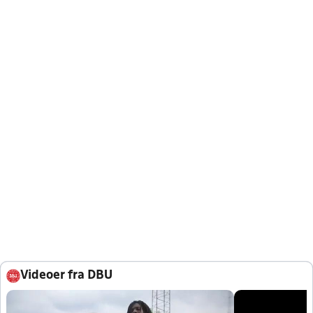
Videoer fra DBU