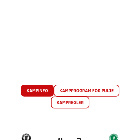
KAMPINFO
KAMPPROGRAM FOR PULJE
KAMPREGLER