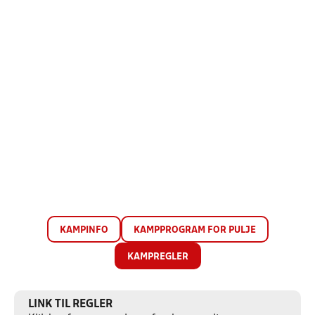
KAMPINFO
KAMPPROGRAM FOR PULJE
KAMPREGLER
LINK TIL REGLER