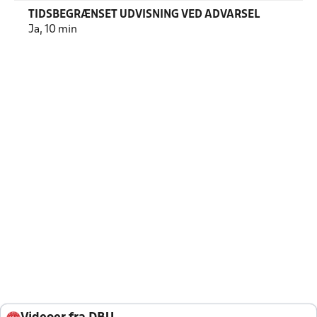
TIDSBEGRÆNSET UDVISNING VED ADVARSEL
Ja, 10 min