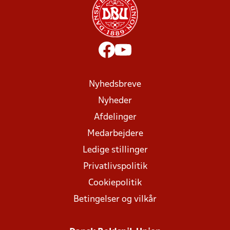
Nyhedsbreve
Nyheder
Afdelinger
Medarbejdere
Ledige stillinger
Privatlivspolitik
Cookiepolitik
Betingelser og vilkår