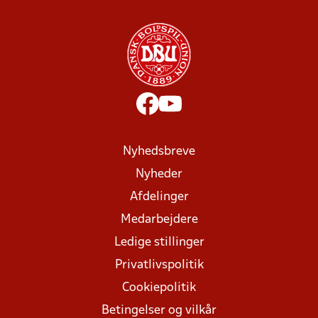
Nyhedsbreve
Nyheder
Afdelinger
Medarbejdere
Ledige stillinger
Privatlivspolitik
Cookiepolitik
Betingelser og vilkår