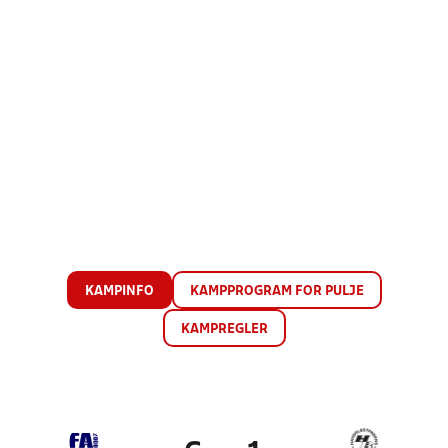
KAMPINFO
KAMPPROGRAM FOR PULJE
KAMPREGLER