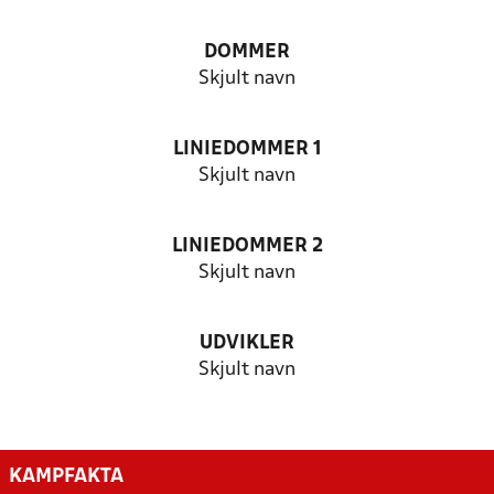
DOMMER
Skjult navn
LINIEDOMMER 1
Skjult navn
LINIEDOMMER 2
Skjult navn
UDVIKLER
Skjult navn
KAMPFAKTA