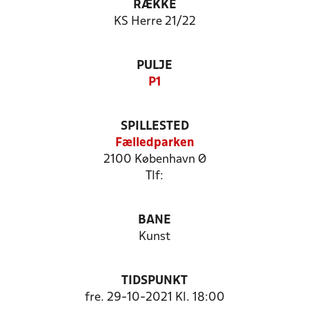
RÆKKE
KS Herre 21/22
PULJE
P1
SPILLESTED
Fælledparken
2100 København Ø
Tlf:
BANE
Kunst
TIDSPUNKT
fre. 29-10-2021 Kl. 18:00