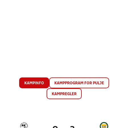
KAMPINFO
KAMPPROGRAM FOR PULJE
KAMPREGLER