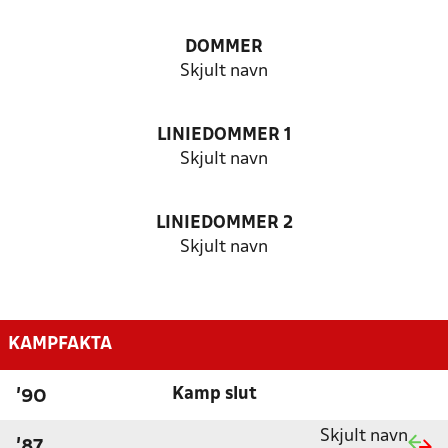
DOMMER
Skjult navn
LINIEDOMMER 1
Skjult navn
LINIEDOMMER 2
Skjult navn
KAMPFAKTA
Kamp slut
'90
Skjult navn
'87