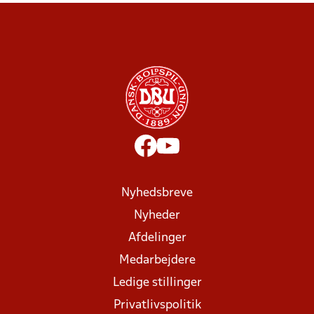
Nyhedsbreve
Nyheder
Afdelinger
Medarbejdere
Ledige stillinger
Privatlivspolitik