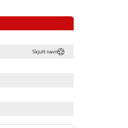
Skjult navn