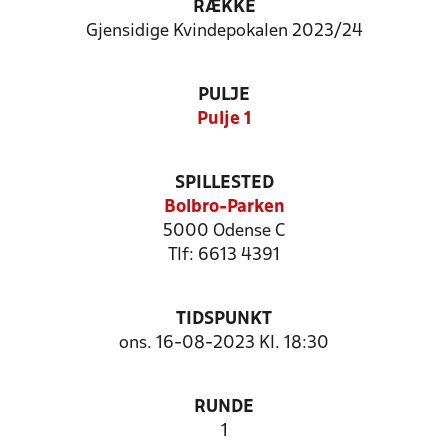
RÆKKE
Gjensidige Kvindepokalen 2023/24
PULJE
Pulje 1
SPILLESTED
Bolbro-Parken
5000 Odense C
Tlf: 6613 4391
TIDSPUNKT
ons. 16-08-2023 Kl. 18:30
RUNDE
1