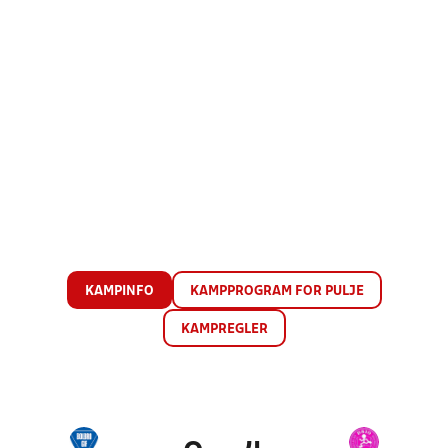
KAMPINFO
KAMPPROGRAM FOR PULJE
KAMPREGLER