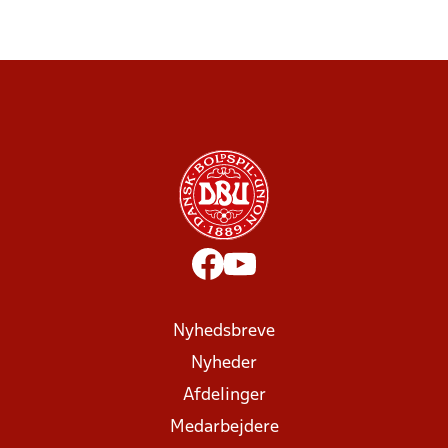
Nyhedsbreve
Nyheder
Afdelinger
Medarbejdere