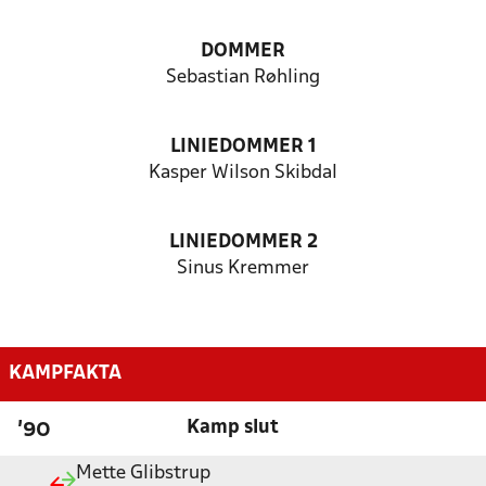
DOMMER
Sebastian Røhling
LINIEDOMMER 1
Kasper Wilson Skibdal
LINIEDOMMER 2
Sinus Kremmer
KAMPFAKTA
Kamp slut
'90
Mette Glibstrup