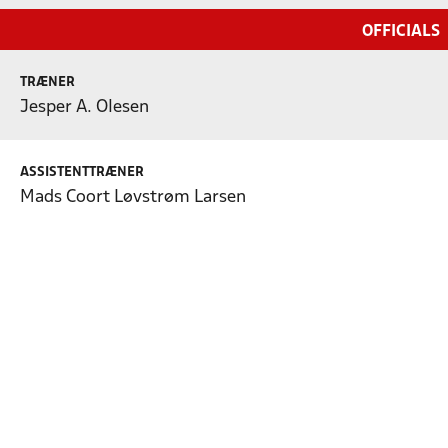
OFFICIALS
TRÆNER
Jesper A. Olesen
ASSISTENTTRÆNER
Mads Coort Løvstrøm Larsen