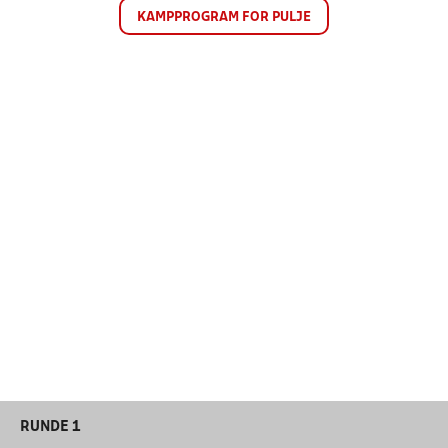
KAMPPROGRAM FOR PULJE
RUNDE 1