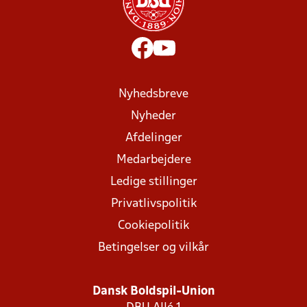
Nyhedsbreve
Nyheder
Afdelinger
Medarbejdere
Ledige stillinger
Privatlivspolitik
Cookiepolitik
Betingelser og vilkår
Dansk Boldspil-Union