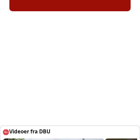
Videoer fra DBU