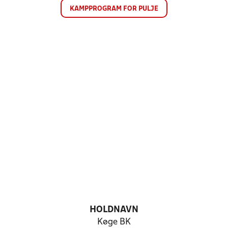
KAMPPROGRAM FOR PULJE
HOLDNAVN
Køge BK