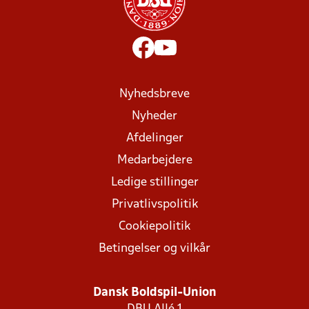
Nyhedsbreve
Nyheder
Afdelinger
Medarbejdere
Ledige stillinger
Privatlivspolitik
Cookiepolitik
Betingelser og vilkår
Dansk Boldspil-Union