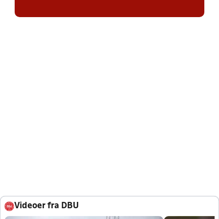
Videoer fra DBU