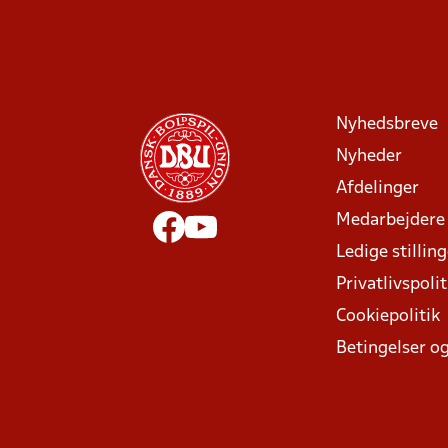
Nyhedsbreve
Nyheder
Afdelinger
Medarbejdere
Ledige stillin
Privatlivspolit
Cookiepolitik
Betingelser og