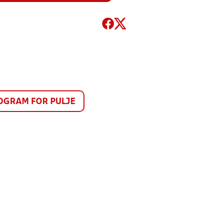
GRAM FOR PULJE