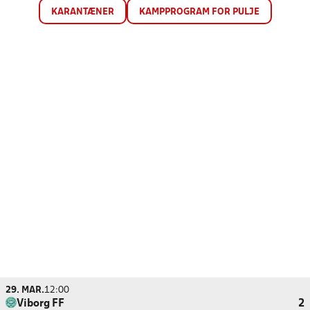
KARANTÆNER
KAMPPROGRAM FOR PULJE
29. MAR.
12:00
Viborg FF
2