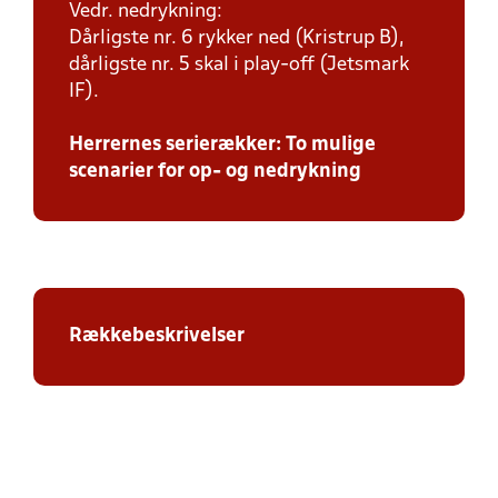
Vedr. nedrykning:
Dårligste nr. 6 rykker ned (Kristrup B),
dårligste nr. 5 skal i play-off (Jetsmark
IF).
Herrernes serierækker: To mulige
scenarier for op- og nedrykning
Rækkebeskrivelser