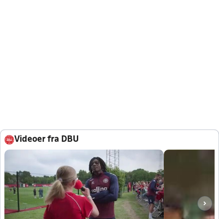
Videoer fra DBU