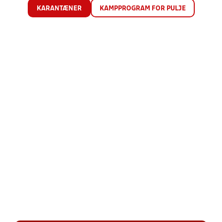
KARANTÆNER
KAMPPROGRAM FOR PULJE