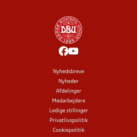
Nyhedsbreve
Nyheder
Afdelinger
Medarbejdere
Ledige stillinger
Privatlivspolitik
Cookiepolitik