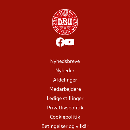
Nyhedsbreve
Nyheder
Afdelinger
Medarbejdere
Ledige stillinger
Privatlivspolitik
Cookiepolitik
Betingelser og vilkår