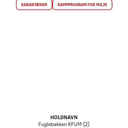
KARANTÆNER
KAMPPROGRAM FOR PULJE
HOLDNAVN
Fuglebakken KFUM (2)