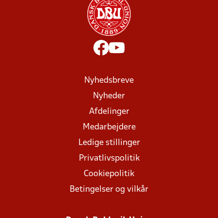
Nyhedsbreve
Nyheder
Afdelinger
Medarbejdere
Ledige stillinger
Privatlivspolitik
Cookiepolitik
Betingelser og vilkår