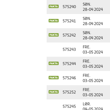
SØN.
575240
28-04 2024
SØN.
575241
28-04 2024
SØN.
575242
28-04 2024
FRE.
575243
03-05 2024
FRE.
575244
03-05 2024
FRE.
575246
03-05 2024
FRE.
575252
03-05 2024
LØR.
575245
04-05 2024