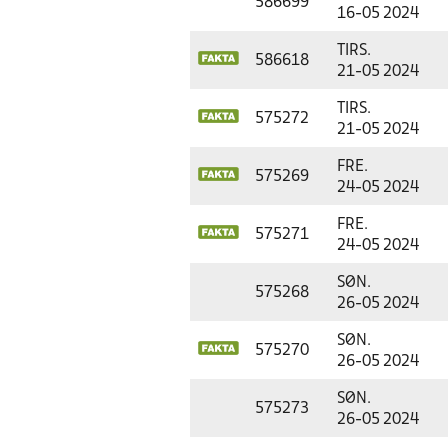
586699
16-05 2024
TIRS.
586618
21-05 2024
TIRS.
575272
21-05 2024
FRE.
575269
24-05 2024
FRE.
575271
24-05 2024
SØN.
575268
26-05 2024
SØN.
575270
26-05 2024
SØN.
575273
26-05 2024