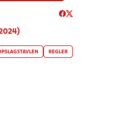
(2024)
OPSLAGSTAVLEN
REGLER