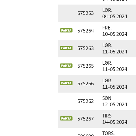
LØR.
575253
04-05 2024
FRE.
575264
10-05 2024
LØR.
575263
11-05 2024
LØR.
575265
11-05 2024
LØR.
575266
11-05 2024
SØN.
575262
12-05 2024
TIRS.
575267
14-05 2024
TORS.