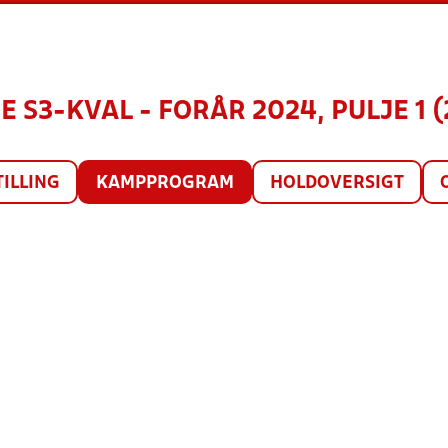
 S3-KVAL - FORÅR 2024, PULJE 1 
TILLING
KAMPPROGRAM
HOLDOVERSIGT