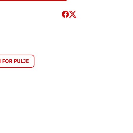
FOR PULJE