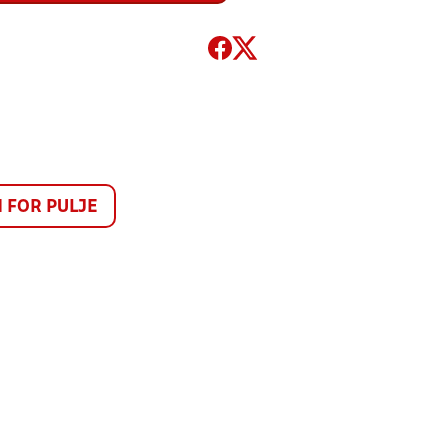
FOR PULJE