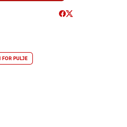
FOR PULJE