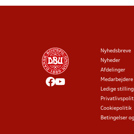
Nyhedsbreve
Nyheder
Afdelinger
Medarbejdere
Ledige stillin
Privatlivspolit
Cookiepolitik
Betingelser og