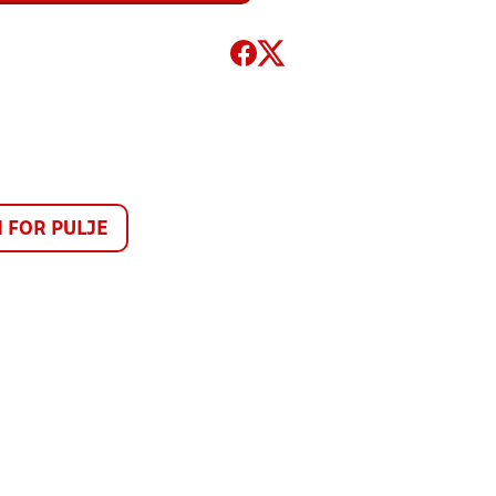
FOR PULJE