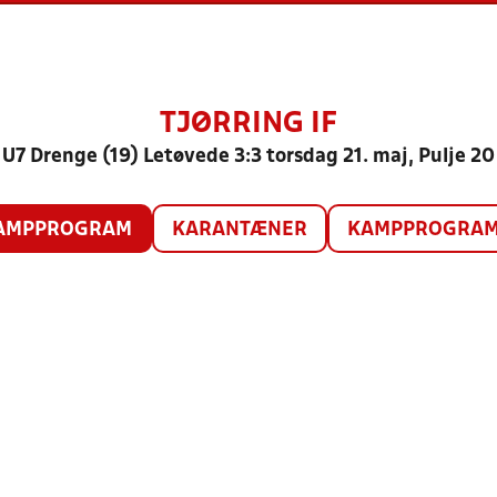
TJØRRING IF
U7 Drenge (19) Letøvede 3:3 torsdag 21. maj, Pulje 20
AMPPROGRAM
KARANTÆNER
KAMPPROGRAM 