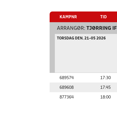
KAMPNR
TID
ARRANGØR:
TJØRRING IF
TORSDAG DEN. 21-05 2026
689574
17:30
689608
17:45
877364
18:00