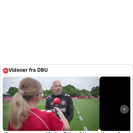
Videoer fra DBU