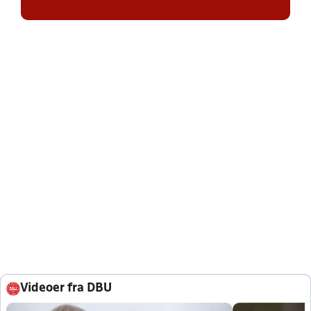
Videoer fra DBU