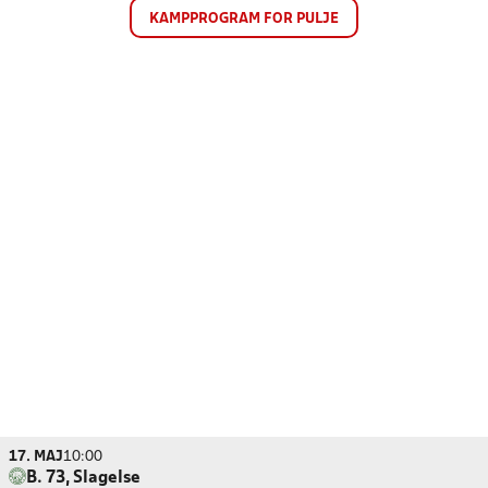
KAMPPROGRAM FOR PULJE
17. MAJ
10:00
B. 73, Slagelse