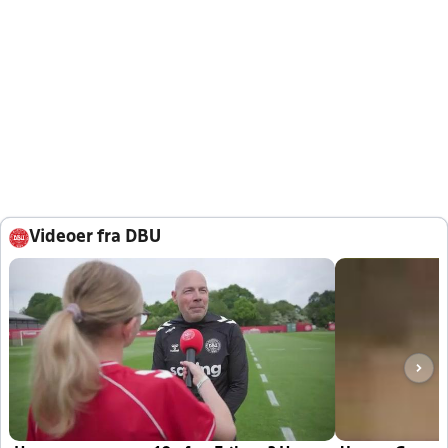
Videoer fra DBU