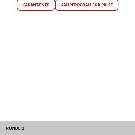
KARANTÆNER
KAMPPROGRAM FOR PULJE
RUNDE 1