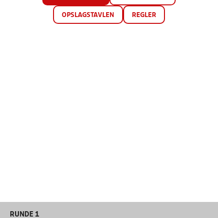
OPSLAGSTAVLEN
REGLER
RUNDE 1