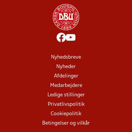
Nyhedsbreve
Nyheder
Afdelinger
Medarbejdere
Ledige stillinger
Privatlivspolitik
Cookiepolitik
Betingelser og vilkår