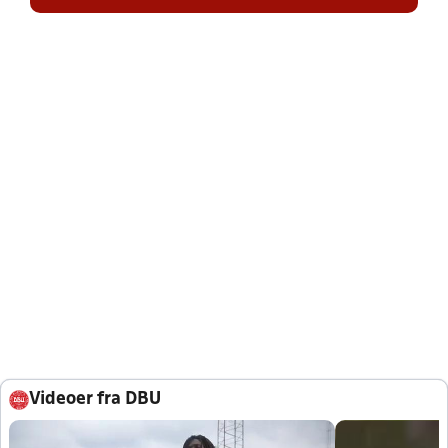
Videoer fra DBU