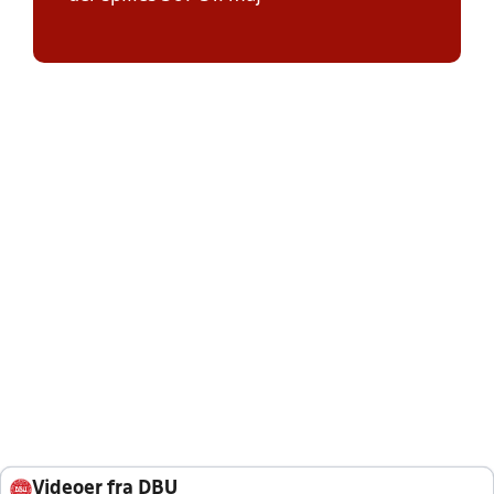
Videoer fra DBU