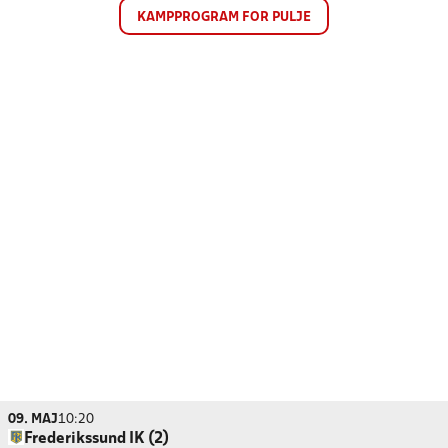
KAMPPROGRAM FOR PULJE
09. MAJ
10:20
Frederikssund IK (2)