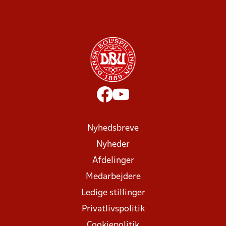
Nyhedsbreve
Nyheder
Afdelinger
Medarbejdere
Ledige stillinger
Privatlivspolitik
Cookiepolitik