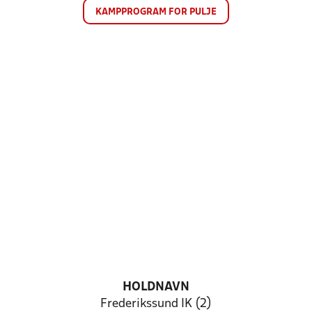
KAMPPROGRAM FOR PULJE
HOLDNAVN
Frederikssund IK (2)