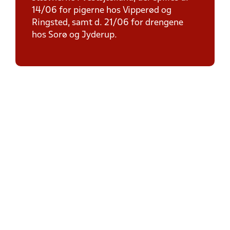
14/06 for pigerne hos Vipperød og
Ringsted, samt d. 21/06 for drengene
hos Sorø og Jyderup.