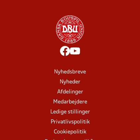
Nyhedsbreve
Nyheder
Afdelinger
Medarbejdere
Ledige stillinger
Privatlivspolitik
Cookiepolitik