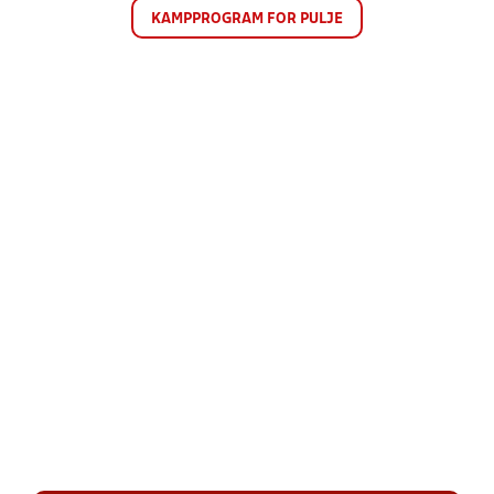
KAMPPROGRAM FOR PULJE