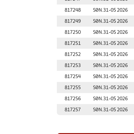
817248
SØN.
31-05 2026
817249
SØN.
31-05 2026
817250
SØN.
31-05 2026
817251
SØN.
31-05 2026
817252
SØN.
31-05 2026
817253
SØN.
31-05 2026
817254
SØN.
31-05 2026
817255
SØN.
31-05 2026
817256
SØN.
31-05 2026
817257
SØN.
31-05 2026