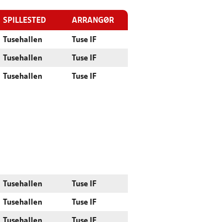
SPILLESTED
ARRANGØR
Tusehallen
Tuse IF
Tusehallen
Tuse IF
Tusehallen
Tuse IF
Tusehallen
Tuse IF
Tusehallen
Tuse IF
Tusehallen
Tuse IF