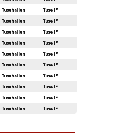
Tusehallen
Tuse IF
Tusehallen
Tuse IF
Tusehallen
Tuse IF
Tusehallen
Tuse IF
Tusehallen
Tuse IF
Tusehallen
Tuse IF
Tusehallen
Tuse IF
Tusehallen
Tuse IF
Tusehallen
Tuse IF
Tusehallen
Tuse IF