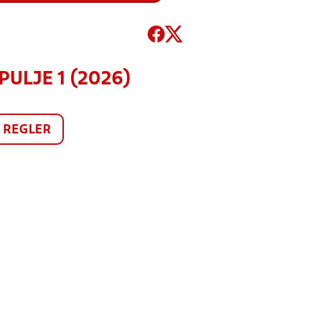
 PULJE 1 (2026)
REGLER