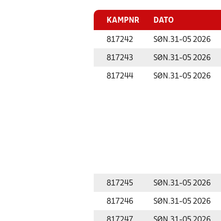
KAMPNR
DATO
817242
SØN.
31-05 2026
817243
SØN.
31-05 2026
817244
SØN.
31-05 2026
817245
SØN.
31-05 2026
817246
SØN.
31-05 2026
817247
SØN.
31-05 2026