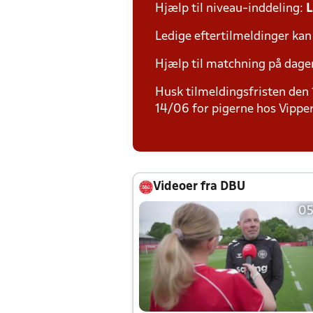
Hjælp til niveau-inddeling:
L
Ledige eftertilmeldinger kan
Hjælp til matchning på dage
Husk tilmeldingsfristen den 
14/06 for pigerne hos Vippe
Videoer fra DBU
05