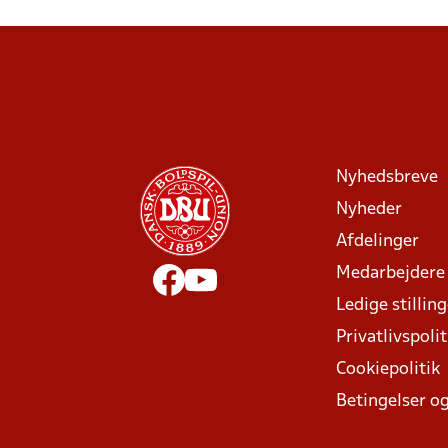
Nyhedsbreve
Nyheder
Afdelinger
Medarbejdere
Ledige stillin
Privatlivspolit
Cookiepolitik
Betingelser og