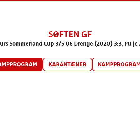
SØFTEN GF
urs Sommerland Cup 3/5 U6 Drenge (2020) 3:3, Pulje
AMPPROGRAM
KARANTÆNER
KAMPPROGRAM 