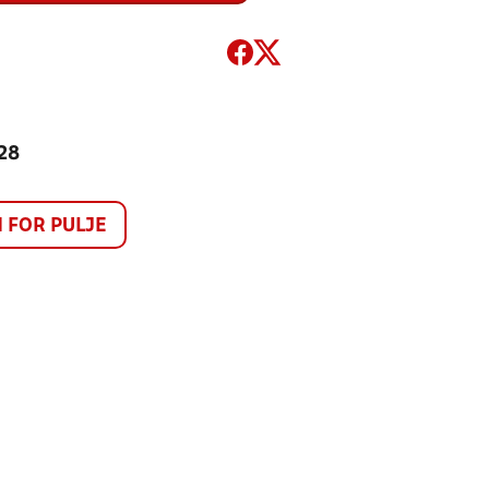
 28
FOR PULJE