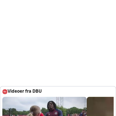
Videoer fra DBU