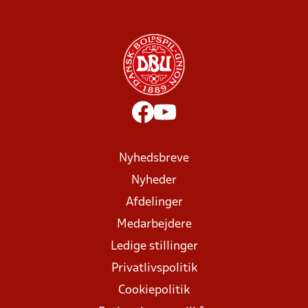
Nyhedsbreve
Nyheder
Afdelinger
Medarbejdere
Ledige stillinger
Privatlivspolitik
Cookiepolitik