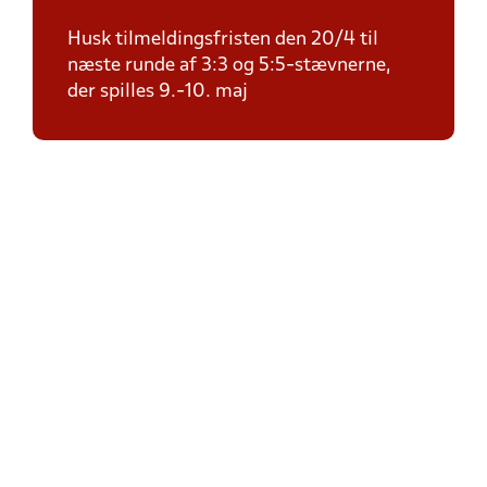
Husk tilmeldingsfristen den 20/4 til
næste runde af 3:3 og 5:5-stævnerne,
der spilles 9.-10. maj