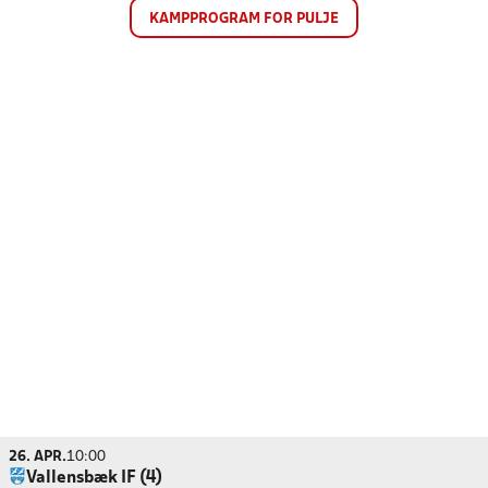
KAMPPROGRAM FOR PULJE
26. APR.
10:00
Vallensbæk IF (4)