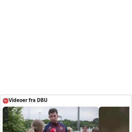
Videoer fra DBU