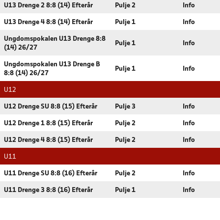
U13 Drenge 2 8:8 (14) Efterår
Pulje 2
Info
U13 Drenge 4 8:8 (14) Efterår
Pulje 1
Info
Ungdomspokalen U13 Drenge 8:8
Pulje 1
Info
(14) 26/27
Ungdomspokalen U13 Drenge B
Pulje 1
Info
8:8 (14) 26/27
U12
U12 Drenge SU 8:8 (15) Efterår
Pulje 3
Info
U12 Drenge 1 8:8 (15) Efterår
Pulje 2
Info
U12 Drenge 4 8:8 (15) Efterår
Pulje 2
Info
U11
U11 Drenge SU 8:8 (16) Efterår
Pulje 2
Info
U11 Drenge 3 8:8 (16) Efterår
Pulje 1
Info