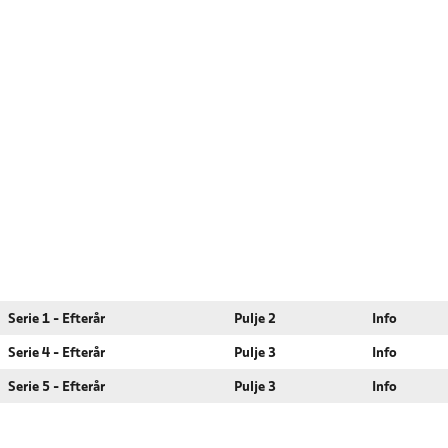
Serie 1 - Efterår
Pulje 2
Info
Serie 4 - Efterår
Pulje 3
Info
Serie 5 - Efterår
Pulje 3
Info