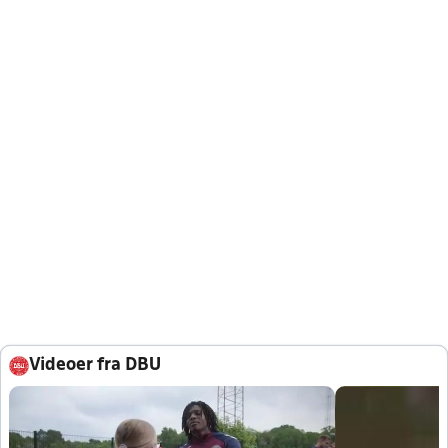
Videoer fra DBU