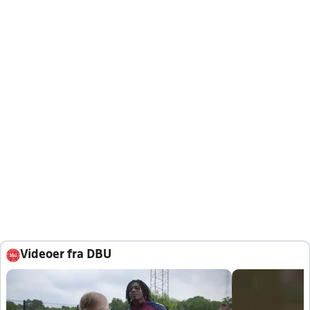
Videoer fra DBU