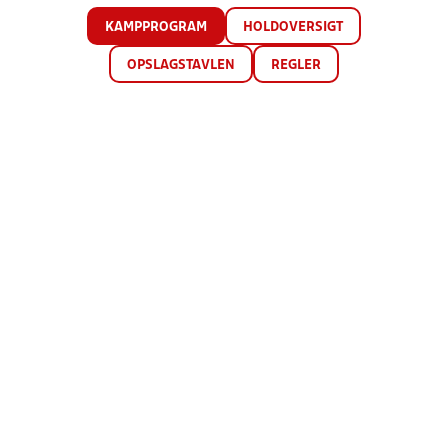
KAMPPROGRAM
HOLDOVERSIGT
OPSLAGSTAVLEN
REGLER