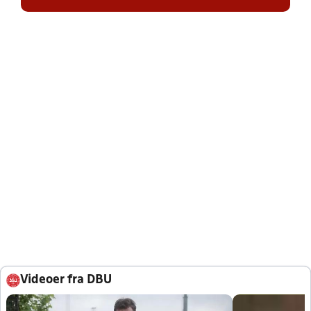
Videoer fra DBU