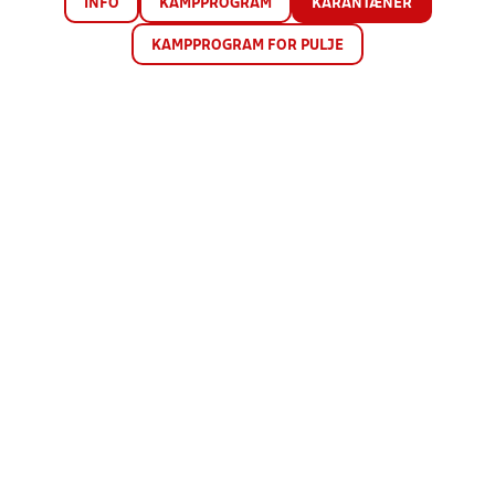
INFO
KAMPPROGRAM
KARANTÆNER
KAMPPROGRAM FOR PULJE