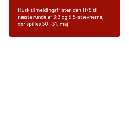
Husk tilmeldingsfristen den 11/5 til
næste runde af 3:3 og 5:5-stævnerne,
der spilles 30.-31. maj