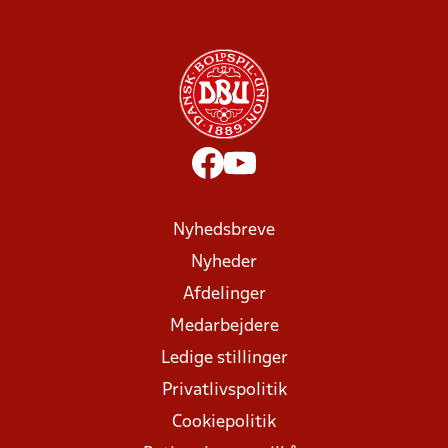
Nyhedsbreve
Nyheder
Afdelinger
Medarbejdere
Ledige stillinger
Privatlivspolitik
Cookiepolitik