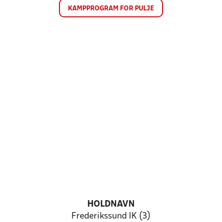
KAMPPROGRAM FOR PULJE
HOLDNAVN
Frederikssund IK (3)