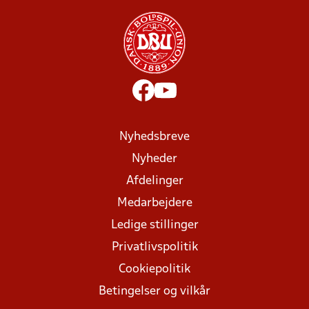
Nyhedsbreve
Nyheder
Afdelinger
Medarbejdere
Ledige stillinger
Privatlivspolitik
Cookiepolitik
Betingelser og vilkår