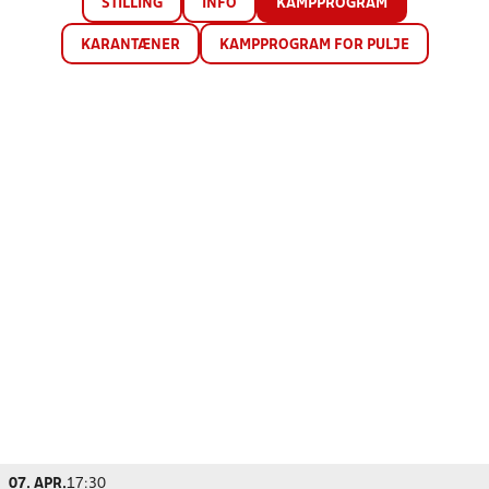
STILLING
INFO
KAMPPROGRAM
KARANTÆNER
KAMPPROGRAM FOR PULJE
07. APR.
17:30