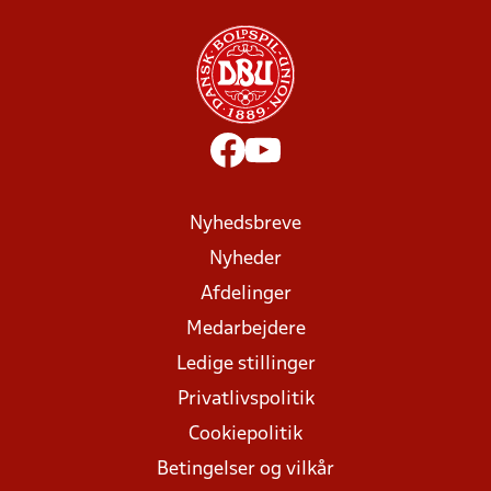
Nyhedsbreve
Nyheder
Afdelinger
Medarbejdere
Ledige stillinger
Privatlivspolitik
Cookiepolitik
Betingelser og vilkår