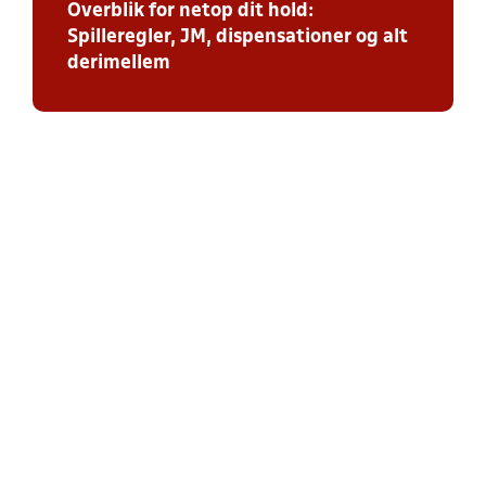
Overblik for netop dit hold:
Spilleregler, JM, dispensationer og alt
derimellem