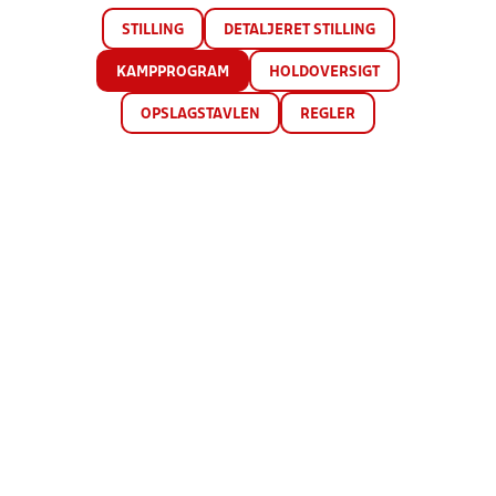
STILLING
DETALJERET STILLING
KAMPPROGRAM
HOLDOVERSIGT
OPSLAGSTAVLEN
REGLER