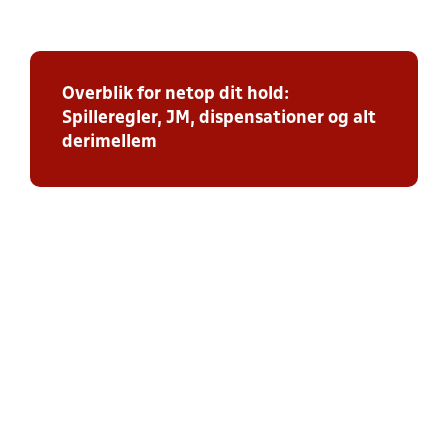
Overblik for netop dit hold:
Spilleregler, JM, dispensationer og alt
derimellem