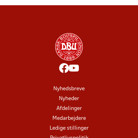
Nyhedsbreve
Nyheder
Afdelinger
Medarbejdere
Ledige stillinger